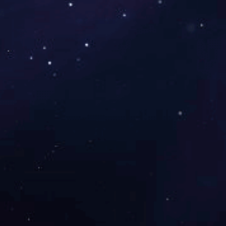
• 深交所创业板上市，发行
• 成立宁波研发中心，主营