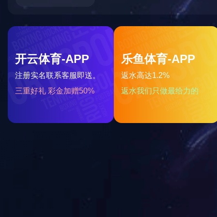
• 进
• 零部件总
• 突破倍频逆变技术，成功研制数