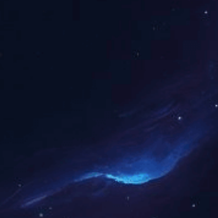
• 
• 突破低压大功率永磁电机控制技术，成