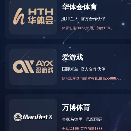
• 拓展国际一线通机市场，进入HONDA、