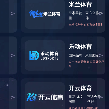
年
高压放电技术，成功研制新一代通机点火器
工厂投产，第一条SMT产线投产
年