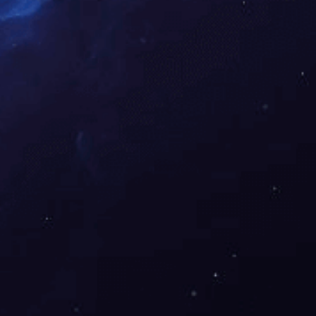
电机半自动化产线投产
年
厂投产，零部件产能突破3000万只/年
投产，全球制造能力
支持中心，提升全球客户服务能力